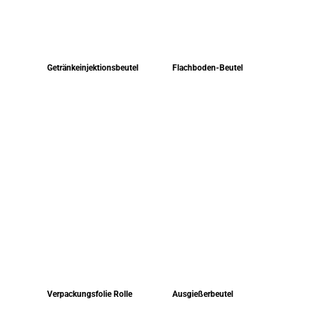
Getränkeinjektionsbeutel
Flachboden-Beutel
Verpackungsfolie Rolle
Ausgießerbeutel