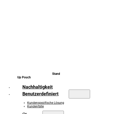
Stand
Up Pouch
Nachhaltigkeit
Benutzerdefiniert
Kundenspezifische Lösung
Kundenfälle