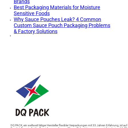
Brands
Best Packaging Materials for Moisture
Sensitive Foods
Why Sauce Pouches Leak? 4 Common
Custom Sauce Pouch Packaging Problems
& Factory Solutions
DQ PACK, ein weltweit tätiger Hersteller flexibler Verpackungen mit 33 Jahren Erfahrung, ist auf 