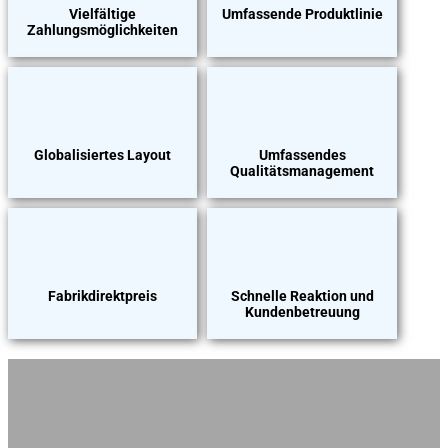
Vielfältige
Umfassende Produktlinie
Zahlungsmöglichkeiten
Globalisiertes Layout
Umfassendes
Qualitätsmanagement
Fabrikdirektpreis
Schnelle Reaktion und
Kundenbetreuung