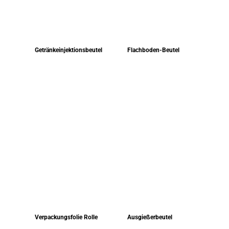
Getränkeinjektionsbeutel
Flachboden-Beutel
Verpackungsfolie Rolle
Ausgießerbeutel