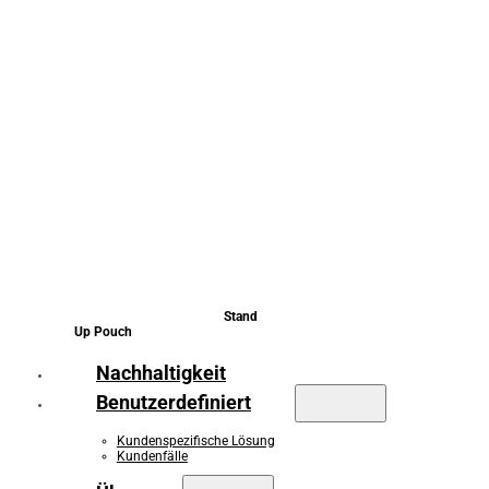
Stand
Up Pouch
Nachhaltigkeit
Benutzerdefiniert
Kundenspezifische Lösung
Kundenfälle