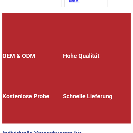
bleiben.
OEM & ODM
Hohe Qualität
Kostenlose Probe
Schnelle Lieferung