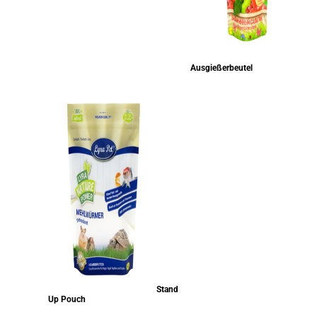
Ausgießerbeutel
Stand
Up Pouch