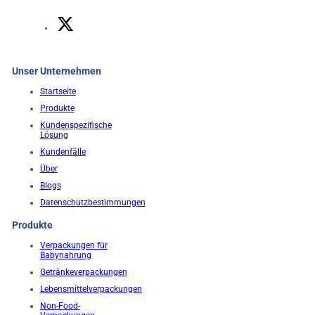
Unser Unternehmen
Startseite
Produkte
Kundenspezifische
Lösung
Kundenfälle
Über
Blogs
Datenschutzbestimmungen
Produkte
Verpackungen für
Babynahrung
Getränkeverpackungen
Lebensmittelverpackungen
Non-Food-