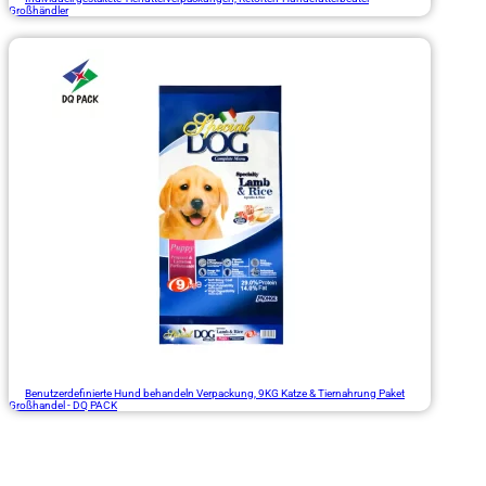
Großhändler
Benutzerdefinierte Hund behandeln Verpackung, 9KG Katze & Tiernahrung Paket
Großhandel - DQ PACK