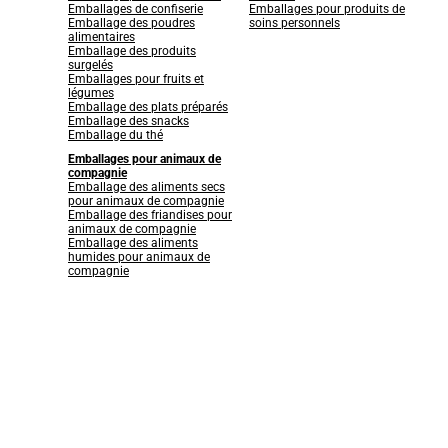
Emballages de confiserie
Emballages pour produits de
Emballage des poudres
soins personnels
alimentaires
Emballage des produits
surgelés
Emballages pour fruits et
légumes
Emballage des plats préparés
Emballage des snacks
Emballage du thé
Emballages pour animaux de
compagnie
Emballage des aliments secs
pour animaux de compagnie
Emballage des friandises pour
animaux de compagnie
Emballage des aliments
humides pour animaux de
compagnie