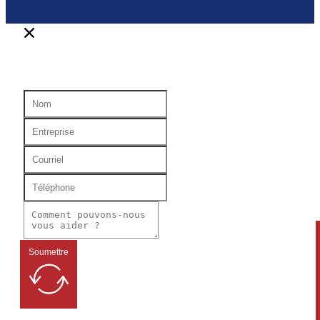
Soumettre