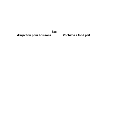
Sac
d'injection pour boissons
Pochette à fond plat