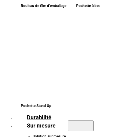
Rouleau de film d'emballage
Pochette à bec
Pochette Stand Up
Durabilité
Sur mesure
Solution sur mesure