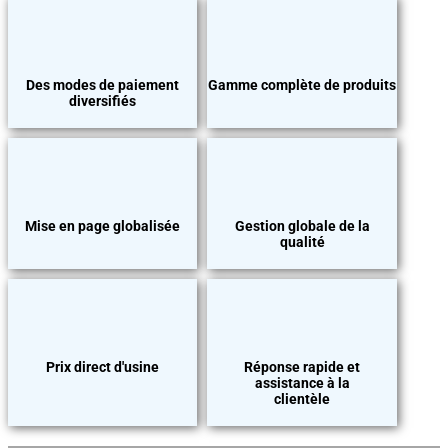
Des modes de paiement
Gamme complète de produits
diversifiés
Mise en page globalisée
Gestion globale de la
qualité
Prix direct d'usine
Réponse rapide et
assistance à la
clientèle