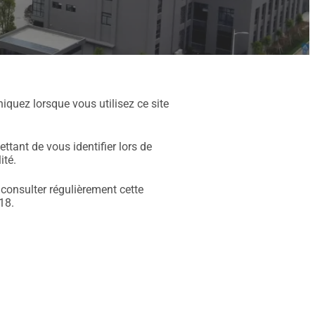
iquez lorsque vous utilisez ce site
tant de vous identifier lors de
ité.
 consulter régulièrement cette
18.