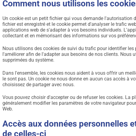
Comment nous utilisons les cookie
Un cookie est un petit fichier qui vous demande l'autorisation d
fichier est enregistré et le cookie permet d'analyser le trafic w
applications web de s'adapter à vos besoins individuels. L'ap
collectant et en mémorisant des informations sur vos préféren
Nous utilisons des cookies de suivi du trafic pour identifier les
l'améliorer afin de l'adapter aux besoins de nos clients. Nous u
supprimées du système.
Dans l'ensemble, les cookies nous aident à vous offrir un meill
le sont pas. Un cookie ne nous donne en aucun cas accès à vo
choisissez de partager avec nous.
Vous pouvez choisir d'accepter ou de refuser les cookies. La
généralement modifier les paramètres de votre navigateur pour 
Web.
Accès aux données personnelles et
de celles-ci