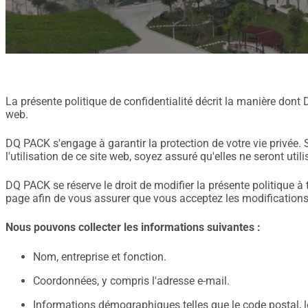
La présente politique de confidentialité décrit la manière dont
web.
DQ PACK s'engage à garantir la protection de votre vie privée.
l'utilisation de ce site web, soyez assuré qu'elles ne seront ut
DQ PACK se réserve le droit de modifier la présente politique 
page afin de vous assurer que vous acceptez les modifications 
Nous pouvons collecter les informations suivantes :
Nom, entreprise et fonction.
Coordonnées, y compris l'adresse e-mail.
Informations démographiques telles que le code postal, les