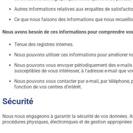
Autres informations relatives aux enquêtes de satisfactio
Ce que nous faisons des informations que nous recueillo
Nous avons besoin de ces informations pour comprendre vos b
Tenue des registres internes.
Nous pouvons utiliser ces informations pour améliorer no
Nous pouvons vous envoyer périodiquement des e-mails p
susceptibles de vous intéresser, à l'adresse e-mail que v
Nous pouvons vous contacter par e-mail, par téléphone, p
fonction de vos centres d'intérêt.
Sécurité
Nous nous engageons à garantir la sécurité de vos données. Af
procédures physiques, électroniques et de gestion appropriées 