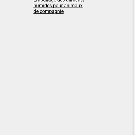
humides pour animaux
de compagnie