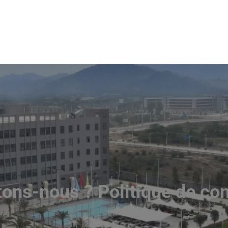
ons-nous ? Politique de co