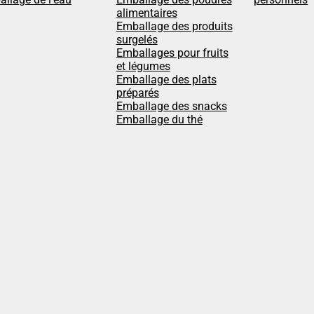
alimentaires
Emballage des produits
surgelés
Emballages pour fruits
et légumes
Emballage des plats
préparés
Emballage des snacks
Emballage du thé