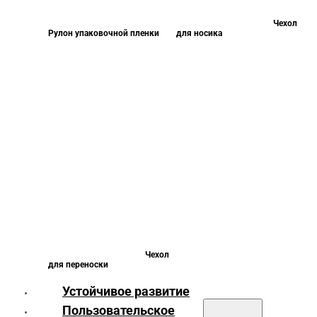
Чехол
Рулон упаковочной пленки
для носика
Чехол
для переноски
Устойчивое развитие
Пользовательское