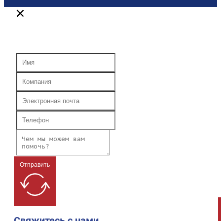
Отправить
Свяжитесь с нами