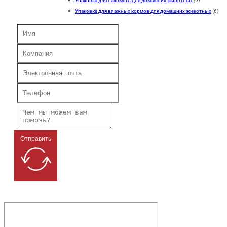
Упаковка для лакомств для домашних животных
(9)
Упаковка для влажных кормов для домашних животных
(6)
Отправить