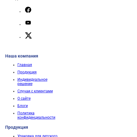
Наша компания
Главная
Продукция
Индивидуальное
решение
Случаи с клиентами
О сайте
Блоги
Политика
конфиденциальности
Продукция
Упаковка для детского