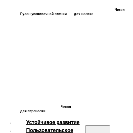
Чехол
Рулон упаковочной пленки
для носика
Чехол
для переноски
Устойчивое развитие
Пользовательское