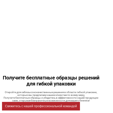
Получите бесплатные образцы решений
для гибкой упаковки
Откройте для себя высококачественные решения в области гибкой упаковки,
которые мы предлагаем нашим клиентам по всему миру,
Получите бесплатные образцы и убедитесь в эффективности нашей продукции
сами, открывая безграничные возможности для вашего бизнеса!
Свяжитесь с нашей профессиональной командой