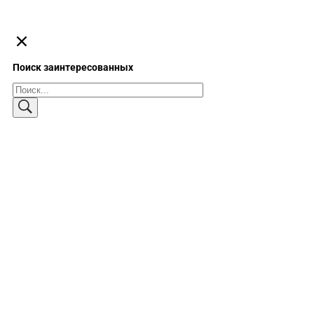
Поиск заинтересованных
Поиск