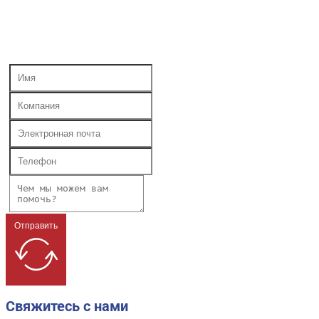
Отправить
Свяжитесь с нами