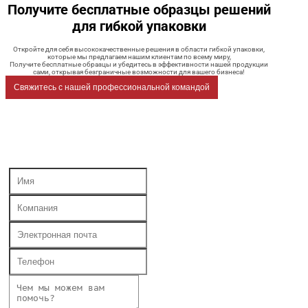
Получите бесплатные образцы решений
для гибкой упаковки
Откройте для себя высококачественные решения в области гибкой упаковки,
которые мы предлагаем нашим клиентам по всему миру,
Получите бесплатные образцы и убедитесь в эффективности нашей продукции
сами, открывая безграничные возможности для вашего бизнеса!
Свяжитесь с нашей профессиональной командой