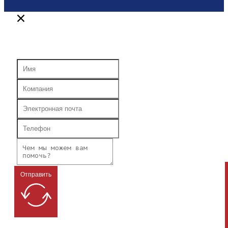
Отправить