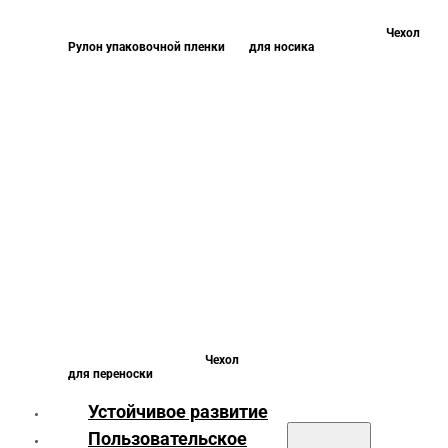
Чехол
Рулон упаковочной пленки
для носика
Чехол
для переноски
Устойчивое развитие
Пользовательское