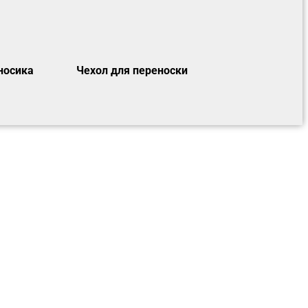
носика
Чехол для переноски