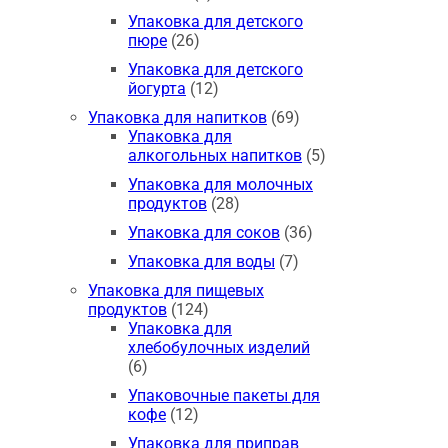
Упаковка для детского
пюре
(26)
Упаковка для детского
йогурта
(12)
Упаковка для напитков
(69)
Упаковка для
алкогольных напитков
(5)
Упаковка для молочных
продуктов
(28)
Упаковка для соков
(36)
Упаковка для воды
(7)
Упаковка для пищевых
продуктов
(124)
Упаковка для
хлебобулочных изделий
(6)
Упаковочные пакеты для
кофе
(12)
Упаковка для приправ