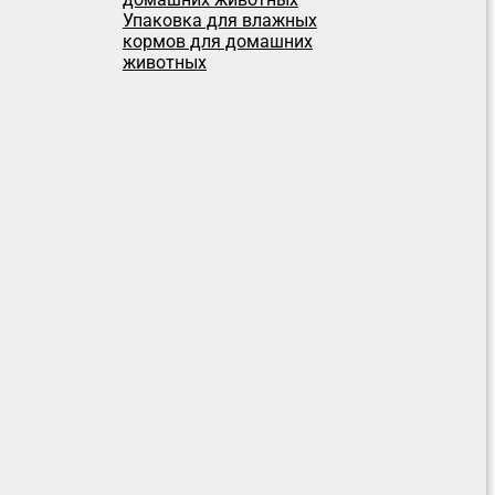
Упаковка для влажных
кормов для домашних
животных