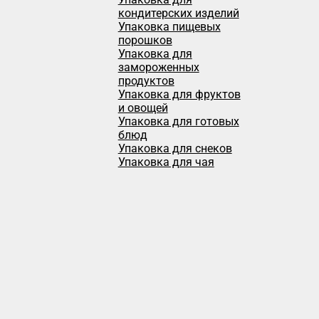
кондитерских изделий
Упаковка пищевых
порошков
Упаковка для
замороженных
продуктов
Упаковка для фруктов
и овощей
Упаковка для готовых
блюд
Упаковка для снеков
Упаковка для чая