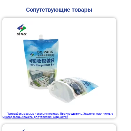
Сопутствующие товары
Перерабатываемые пакеты с носиком Производитель, Экологически чистые
многоразовые пакеты для упаковки жидкостей