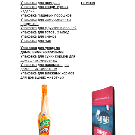
Упаковка для приправ
гигиены
Упаковка для кондитерских
изделий
Упаковка пищевых порошков
Упаковка для замороженных
продуктов
Упаковка для фруктов и овощей
Упаковка для готовых блюд
Упаковка для снеков
Упаковка для чая
Упаковка для ухода за
домашними животными
Упаковка для сухих кормов для
домашних животных
Упаковка для лакомств для
домашних животных
Упаковка для влажных кормов
для домашних животных