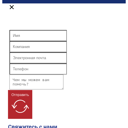
Отправить
Свяжитесь с нами