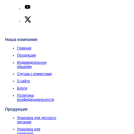
Наша компания
Главная
Продукция
Индивидуальное
решение
Случаи с клиентами
О сайте
Блоги
Политика
конфиденциальности
Продукция
Упаковка для детского
питания
Упаковка для
напитков