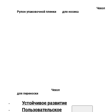
Чехол
Рулон упаковочной пленки
для носика
Чехол
для переноски
Устойчивое развитие
Пользовательское