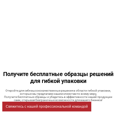
Получите бесплатные образцы решений
для гибкой упаковки
Откройте для себя высококачественные решения в области гибкой упаковки,
которые мы предлагаем нашим клиентам по всему миру,
Получите бесплатные образцы и убедитесь в эффективности нашей продукции
сами, открывая безграничные возможности для вашего бизнеса!
Свяжитесь с нашей профессиональной командой