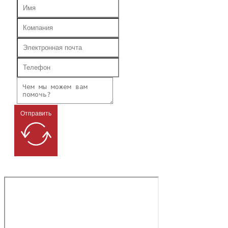
Отправить