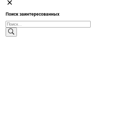
Поиск заинтересованных
Поиск