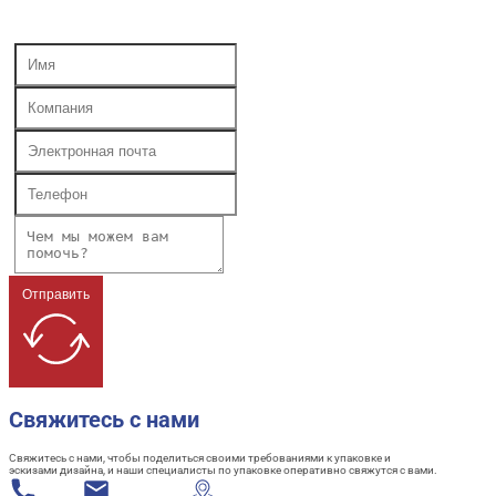
Отправить
Свяжитесь с нами
Свяжитесь с нами, чтобы поделиться своими требованиями к упаковке и
эскизами дизайна, и наши специалисты по упаковке оперативно свяжутся с вами.