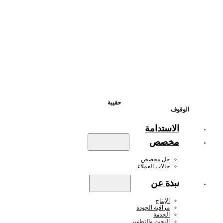
حقيبة
الوقوف
الاستدامة
مخصص
حل مخصص
حالات العملاء
نبذة عن
الإنتاج
مراقبة الجودة
الخدمة
البحث والتطوير