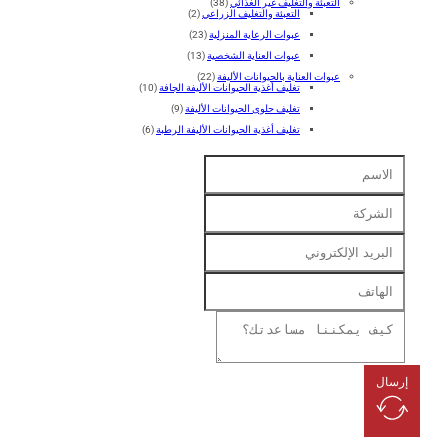
التعبئة والتغليف غير الغذائي
(38)
التعبئة والتغليف الزراعي
(2)
عبوات الرعاية المنزلية
(23)
عبوات العناية الشخصية
(13)
عبوات العناية بالحيوانات الأليفة
(22)
تغليف أغذية الحيوانات الأليفة الجافة
(10)
تغليف حلوى الحيوانات الأليفة
(9)
تغليف أغذية الحيوانات الأليفة الرطبة
(6)
رسال