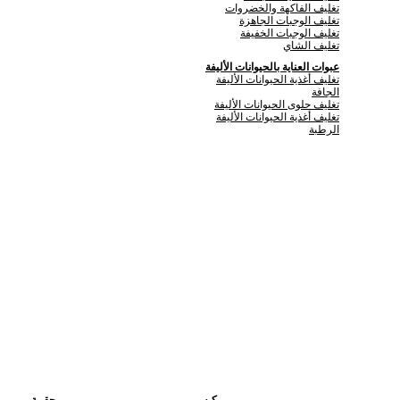
تغليف الفاكهة والخضروات
تغليف الوجبات الجاهزة
تغليف الوجبات الخفيفة
تغليف الشاي
عبوات العناية بالحيوانات الأليفة
تغليف أغذية الحيوانات الأليفة
الجافة
تغليف حلوى الحيوانات الأليفة
تغليف أغذية الحيوانات الأليفة
الرطبة