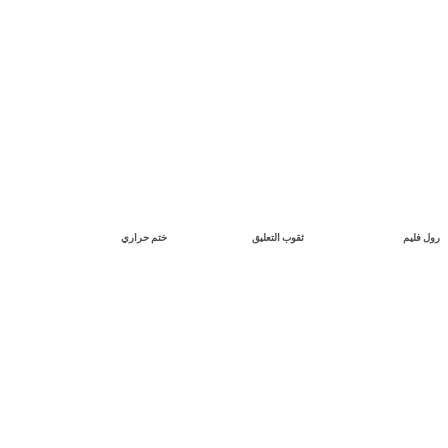
ثقوب التعليق
ختم حراري