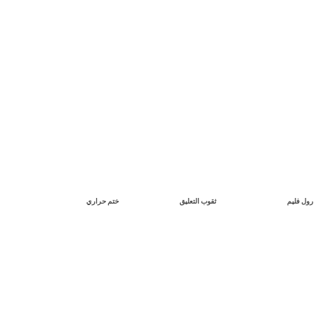
ثقوب التعليق
ختم حراري