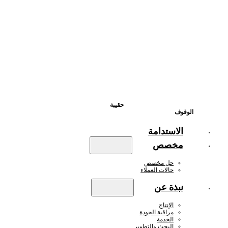
حقيبة
الوقوف
الاستدامة
مخصص
حل مخصص
حالات العملاء
نبذة عن
الإنتاج
مراقبة الجودة
الخدمة
البحث والتطوير