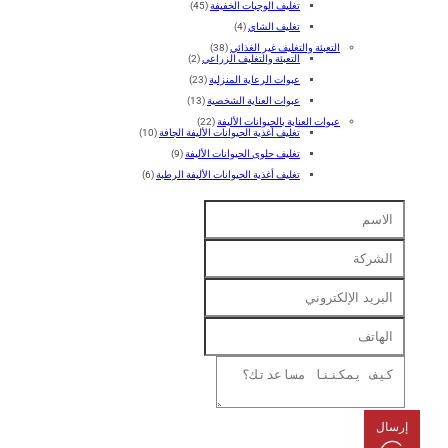
تغليف الوجبات الخفيفة
(45)
تغليف الشاي
(4)
التعبئة والتغليف غير الغذائي
(38)
التعبئة والتغليف الزراعي
(2)
عبوات الرعاية المنزلية
(23)
عبوات العناية الشخصية
(13)
عبوات العناية بالحيوانات الأليفة
(22)
تغليف أغذية الحيوانات الأليفة الجافة
(10)
تغليف حلوى الحيوانات الأليفة
(9)
تغليف أغذية الحيوانات الأليفة الرطبة
(6)
رسال