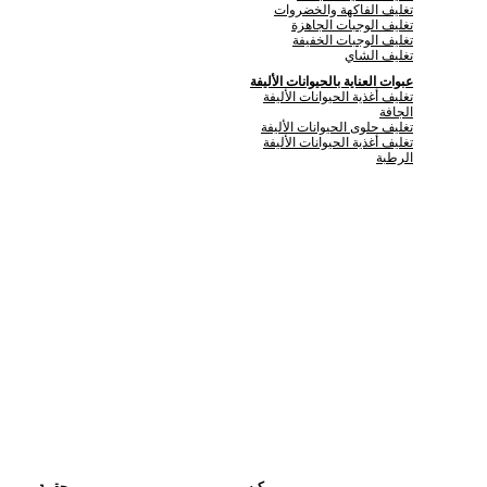
تغليف الفاكهة والخضروات
تغليف الوجبات الجاهزة
تغليف الوجبات الخفيفة
تغليف الشاي
عبوات العناية بالحيوانات الأليفة
تغليف أغذية الحيوانات الأليفة
الجافة
تغليف حلوى الحيوانات الأليفة
تغليف أغذية الحيوانات الأليفة
الرطبة