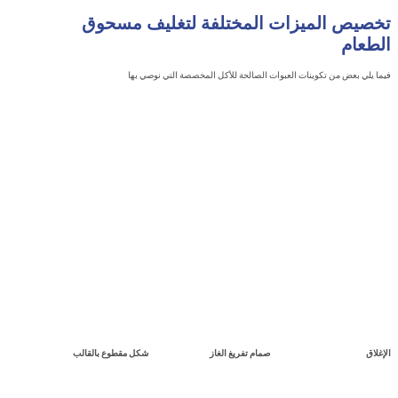
ص الميزات المختلفة لتغليف مسحوق
ام
 بعض من تكوينات العبوات الصالحة للأكل المخصصة التي نوصي بها
صمام تفريغ الغاز
شكل مقطوع بالقالب