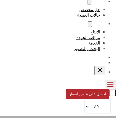
مخصص
حل مخصص
حالات العملاء
نبذة عن
الإنتاج
مراقبة الجودة
الخدمة
البحث والتطوير
المدونات
اتصل بنا
احصل على عرض أسعار
AR
EN