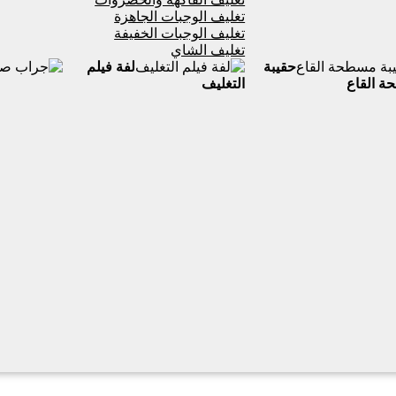
تغليف الوجبات الجاهزة
تغليف الوجبات الخفيفة
تغليف الشاي
حقيبة
لفة فيلم
 القاع
التغليف