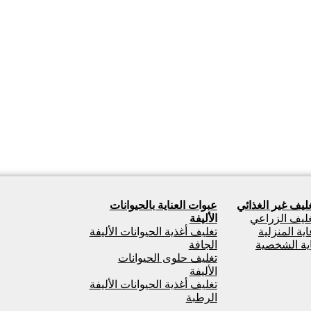
غليف غير الغذائي
عبوات العناية بالحيوانات
تغليف الزراعي
الأليفة
ية المنزلية
تغليف أغذية الحيوانات الأليفة
اية الشخصية
الجافة
تغليف حلوى الحيوانات
الأليفة
تغليف أغذية الحيوانات الأليفة
الرطبة