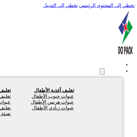
تخطي إلى المحتوى الرئيسي
تخطي إلى التذييل
الصفحة الرئيسية
المنتجات
تغليف أغذية الأطفال
تغليف
عبوات حبوب الأطفال
تغليف
عبوات هريس الأطفال
عبوات 
عبوات زبادي الأطفال
تغليف
تعبئة 