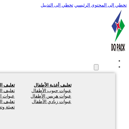
تخطي إلى المحتوى الرئيسي
تخطي إلى التذييل
الصفحة الرئيسية
المنتجات
تغليف أغذية الأطفال
تغليف ا
عبوات حبوب الأطفال
تغليف ا
عبوات هريس الأطفال
عبوات ال
عبوات زبادي الأطفال
تغليف ا
تعبئة وت