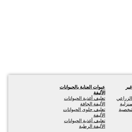
غير
عبوات العناية بالحيوانات
الأليفة
 الزراعي
تغليف أغذية الحيوانات
منزلية
الأليفة الجافة
لشخصية
تغليف حلوى الحيوانات
الأليفة
تغليف أغذية الحيوانات
الأليفة الرطبة