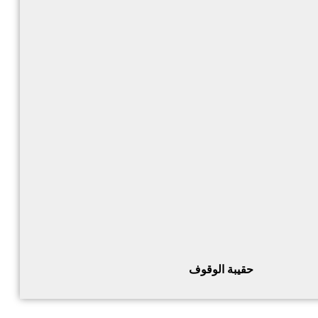
حقيبة الوقوف