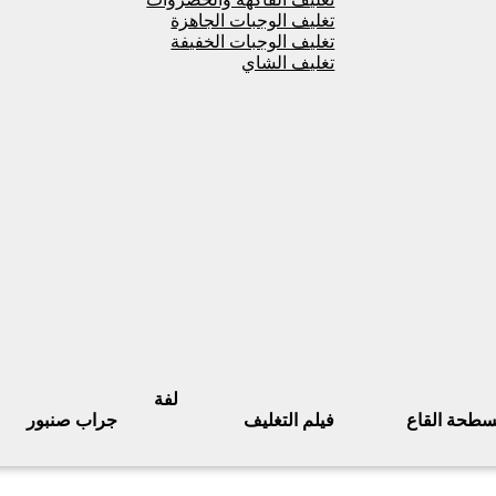
تغليف الوجبات الجاهزة
تغليف الوجبات الخفيفة
تغليف الشاي
لفة
سطحة القاع
فيلم التغليف
جراب صنبور