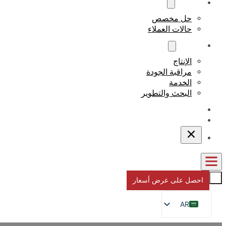
مخصص
حل مخصص
حالات العملاء
نبذة عن
الإنتاج
مراقبة الجودة
الخدمة
البحث والتطوير
المدونات
اتصل بنا
احصل على عرض أسعار
AR
EN