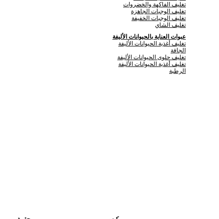
تغليف الفاكهة والخضروات
تغليف الوجبات الجاهزة
تغليف الوجبات الخفيفة
تغليف الشاي
عبوات العناية بالحيوانات الأليفة
تغليف أغذية الحيوانات الأليفة
الجافة
تغليف حلوى الحيوانات الأليفة
تغليف أغذية الحيوانات الأليفة
الرطبة