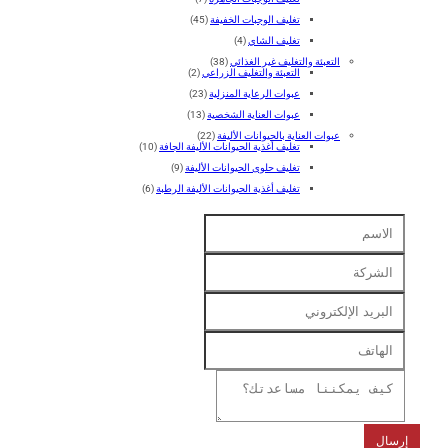
تغليف الوجبات الخفيفة
(45)
تغليف الشاي
(4)
التعبئة والتغليف غير الغذائي
(38)
التعبئة والتغليف الزراعي
(2)
عبوات الرعاية المنزلية
(23)
عبوات العناية الشخصية
(13)
عبوات العناية بالحيوانات الأليفة
(22)
تغليف أغذية الحيوانات الأليفة الجافة
(10)
تغليف حلوى الحيوانات الأليفة
(9)
تغليف أغذية الحيوانات الأليفة الرطبة
(6)
رسال