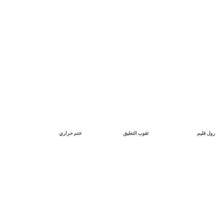
ثقوب التعليق
ختم حراري