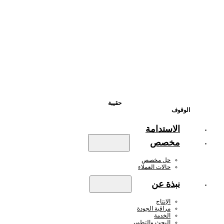
حقيبة
الوقوف
الاستدامة
مخصص
حل مخصص
حالات العملاء
نبذة عن
الإنتاج
مراقبة الجودة
الخدمة
البحث والتطوير