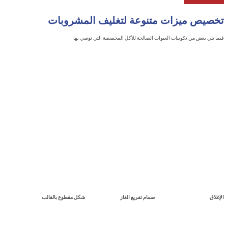
ص ميزات متنوعة لتغليف المشروبات
 بعض من تكوينات العبوات الصالحة للأكل المخصصة التي نوصي بها
صمام تفريغ الغاز
شكل مقطوع بالقالب