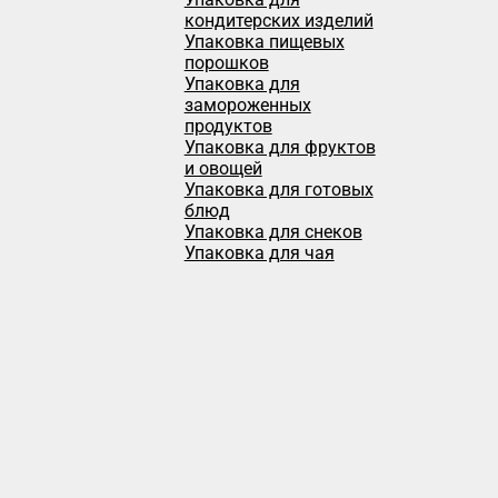
кондитерских изделий
Упаковка пищевых
порошков
Упаковка для
замороженных
продуктов
Упаковка для фруктов
и овощей
Упаковка для готовых
блюд
Упаковка для снеков
Упаковка для чая