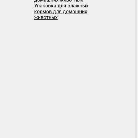
Упаковка для влажных
кормов для домашних
животных