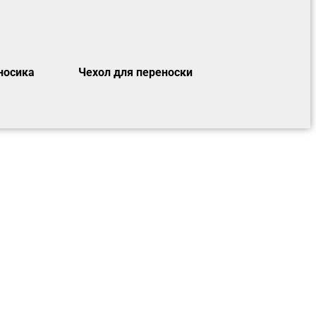
носика
Чехол для переноски