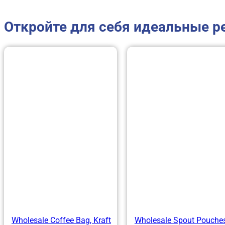
Откройте для себя идеальные р
Wholesale Coffee Bag, Kraft
Wholesale Spout Pouches