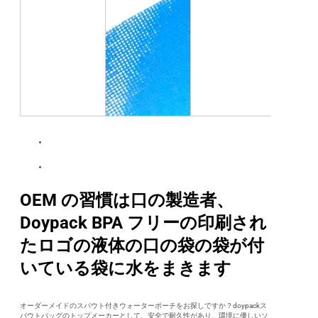
OEM の習慣は口の製造者、
Doypack BPA フリーの印刷され
たロゴの液体の口の袋の袋が付
いている袋に水をまきます
オーダーメイドのスパウト付きウォーターポーチをお探しですか？doypackス
パウトバッグのトップメーカーとして、安全で耐久性があり、環境に優しいソ