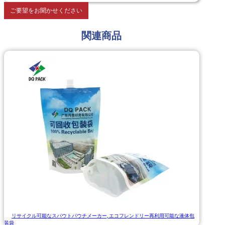
ご要望をお聞かせください
関連商品
リサイクル可能なスパウトパウチメーカー, エコフレンドリー再利用可能な液体包
装袋