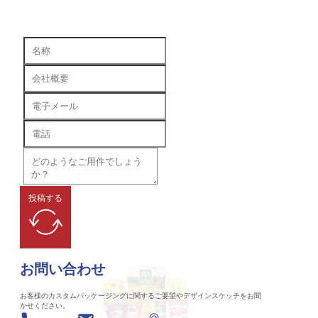
投稿する
お問い合わせ
お客様のカスタムパッケージングに関するご要望やデザインスケッチをお聞
かせください。