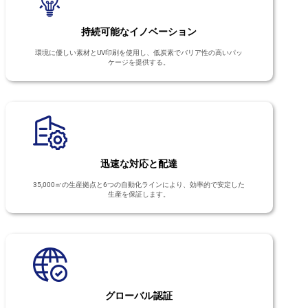
持続可能なイノベーション
環境に優しい素材とUV印刷を使用し、低炭素でバリア性の高いパッ
ケージを提供する。
迅速な対応と配達
35,000㎡の生産拠点と6つの自動化ラインにより、効率的で安定した
生産を保証します。
グローバル認証