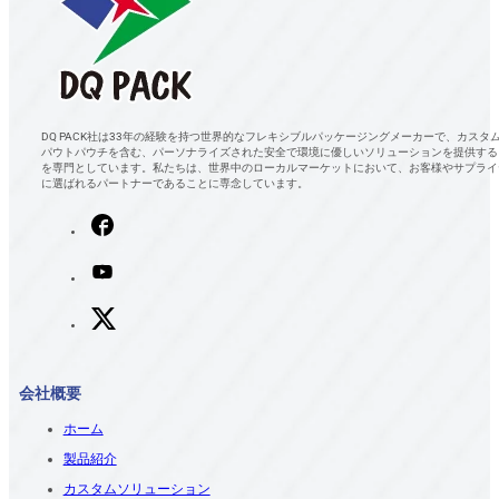
DQ PACK社は33年の経験を持つ世界的なフレキシブルパッケージングメーカーで、カスタ
パウトパウチを含む、パーソナライズされた安全で環境に優しいソリューションを提供する
を専門としています。私たちは、世界中のローカルマーケットにおいて、お客様やサプライ
に選ばれるパートナーであることに専念しています。
会社概要
ホーム
製品紹介
カスタムソリューション