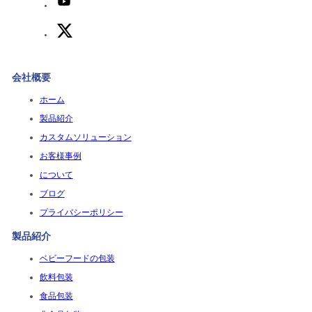
会社概要
ホーム
製品紹介
カスタムソリューション
お客様事例
について
ブログ
プライバシーポリシー
製品紹介
ベビーフードの包装
飲料包装
食品包装