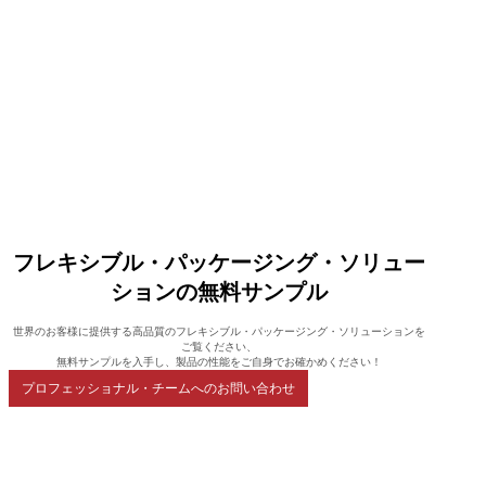
フレキシブル・パッケージング・ソリュー
ションの無料サンプル
世界のお客様に提供する高品質のフレキシブル・パッケージング・ソリューションを
ご覧ください、
無料サンプルを入手し、製品の性能をご自身でお確かめください！
プロフェッショナル・チームへのお問い合わせ