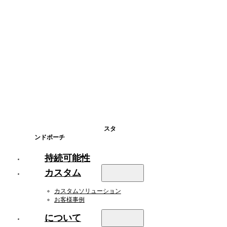
スタ
ンドポーチ
持続可能性
カスタム
カスタムソリューション
お客様事例
について