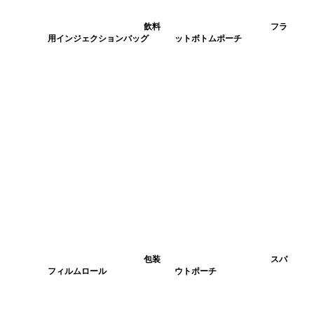
飲料
フラ
用インジェクションバッグ
ットボトムポーチ
包装
スパ
フィルムロール
ウトポーチ