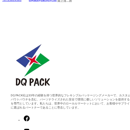
園上浦二路
DQ PACK社は33年の経験を持つ世界的なフレキシブルパッケージングメーカーで、カスタ
パウトパウチを含む、パーソナライズされた安全で環境に優しいソリューションを提供する
を専門としています。私たちは、世界中のローカルマーケットにおいて、お客様やサプライ
に選ばれるパートナーであることに専念しています。