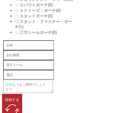
スパウトポーチ
(0)
スクイーズ・ポーチ
(0)
スタンドポーチ
(0)
スタンド・ファスナー・ポー
チ
(1)
三方シールポーチ
(0)
投稿する