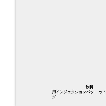
飲料
用インジェクションバッ
ッ
グ