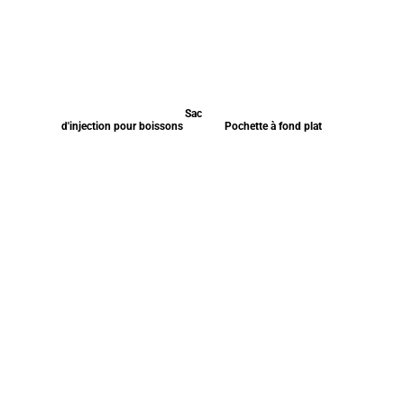
Sac
d'injection pour boissons
Pochette à fond plat