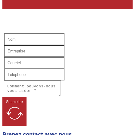
Soumettre
Prenez contact avec nous