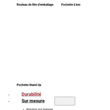
Rouleau de film d'emballage
Pochette à bec
Pochette Stand Up
Durabilité
Sur mesure
Solution sur mesure