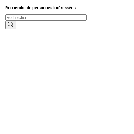
Recherche de personnes intéressées
Rechercher