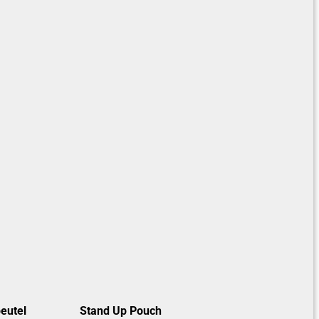
eutel
Stand Up Pouch