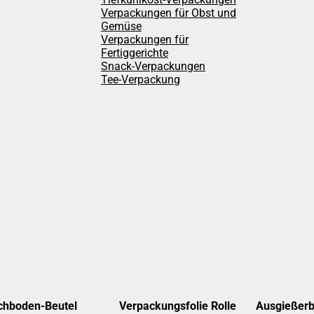
Verpackungen für Obst und
Gemüse
Verpackungen für
Fertiggerichte
Snack-Verpackungen
Tee-Verpackung
chboden-Beutel
Verpackungsfolie Rolle
Ausgießerb