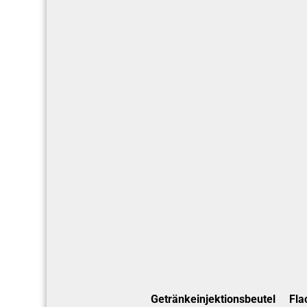
Getränkeinjektionsbeutel
Fla