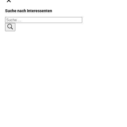
Suche nach Interessenten
Suchen