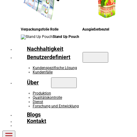
Verpackungsfolie Rolle
Ausgießerbeutel
Stand Up Pouch
Nachhaltigkeit
Benutzerdefiniert
Kundenspezifische Lösung
Kundenfälle
Über
Produktion
Qualitätskontrolle
Dienst
Forschung und Entwicklung
Blogs
Kontakt