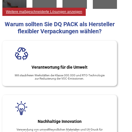
Weitere maßgeschneiderte Lösungen anzeigen
Warum sollten Sie DQ PACK als Hersteller
flexibler Verpackungen wählen?
Verantwortung für die Umwelt
Mit staubfreien Werkstätten der Klasse 300.000 und RTO-Technologie
zur Reduzierung der VOC-Emissionen.
Nachhaltige Innovation
Verwendung von umweltfreundlichen Materialien und UV-Druck für