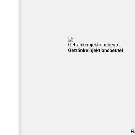
Getränkeinjektionsbeutel
F