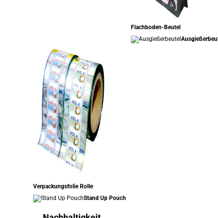
Flachboden-Beutel
Ausgießerbeu
Verpackungsfolie Rolle
Stand Up Pouch
Nachhaltigkeit