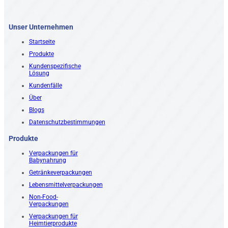
Unser Unternehmen
Startseite
Produkte
Kundenspezifische
Lösung
Kundenfälle
Über
Blogs
Datenschutzbestimmungen
Produkte
Verpackungen für
Babynahrung
Getränkeverpackungen
Lebensmittelverpackungen
Non-Food-
Verpackungen
Verpackungen für
Heimtierprodukte