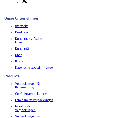
Unser Unternehmen
Startseite
Produkte
Kundenspezifische
Lösung
Kundenfälle
Über
Blogs
Datenschutzbestimmungen
Produkte
Verpackungen für
Babynahrung
Getränkeverpackungen
Lebensmittelverpackungen
Non-Food-
Verpackungen
Verpackungen für