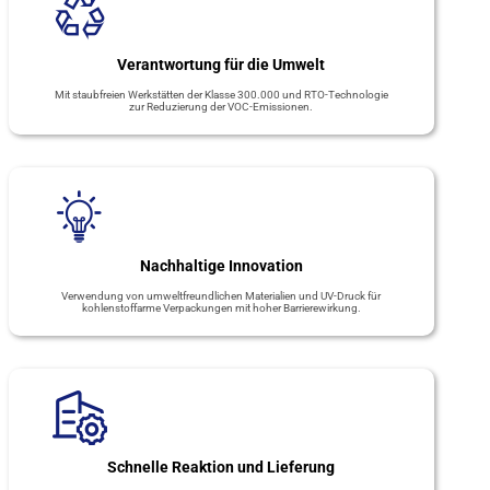
Verantwortung für die Umwelt
Mit staubfreien Werkstätten der Klasse 300.000 und RTO-Technologie
zur Reduzierung der VOC-Emissionen.
Nachhaltige Innovation
Verwendung von umweltfreundlichen Materialien und UV-Druck für
kohlenstoffarme Verpackungen mit hoher Barrierewirkung.
Schnelle Reaktion und Lieferung