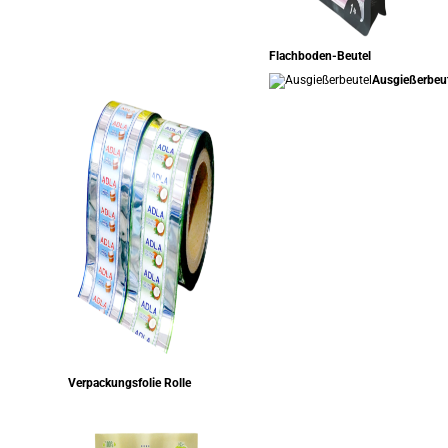
Flachboden-Beutel
Ausgießerbeu
Verpackungsfolie Rolle