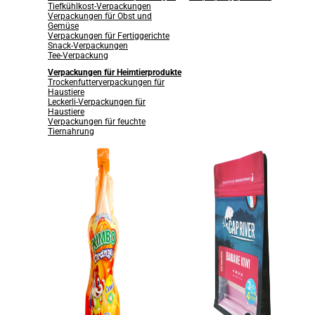
Tiefkühlkost-Verpackungen
Verpackungen für Obst und
Gemüse
Verpackungen für Fertiggerichte
Snack-Verpackungen
Tee-Verpackung
Verpackungen für Heimtierprodukte
Trockenfutterverpackungen für
Haustiere
Leckerli-Verpackungen für
Haustiere
Verpackungen für feuchte
Tiernahrung