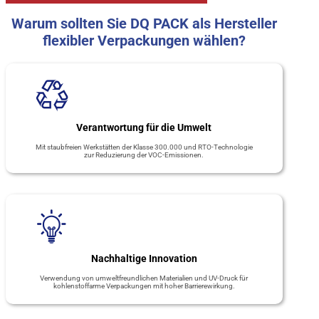
Warum sollten Sie DQ PACK als Hersteller
flexibler Verpackungen wählen?
Verantwortung für die Umwelt
Mit staubfreien Werkstätten der Klasse 300.000 und RTO-Technologie
zur Reduzierung der VOC-Emissionen.
Nachhaltige Innovation
Verwendung von umweltfreundlichen Materialien und UV-Druck für
kohlenstoffarme Verpackungen mit hoher Barrierewirkung.