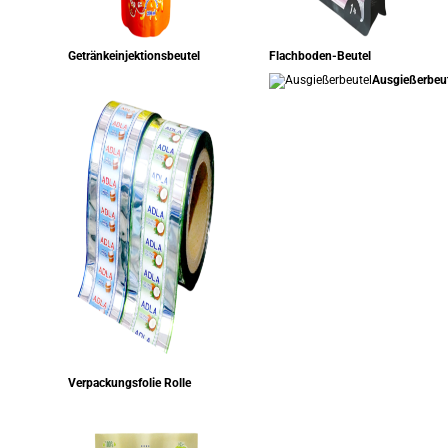
Getränkeinjektionsbeutel
Flachboden-Beutel
Ausgießerbeu
Verpackungsfolie Rolle