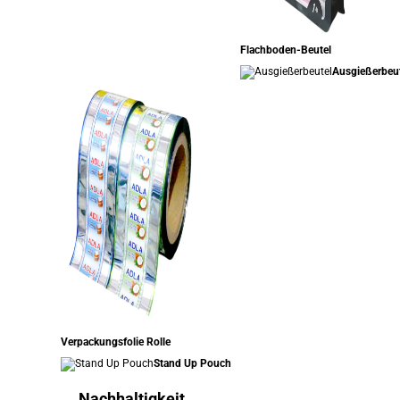
Flachboden-Beutel
Ausgießerbeu
Verpackungsfolie Rolle
Stand Up Pouch
Nachhaltigkeit