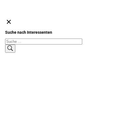
Suche nach Interessenten
Suchen