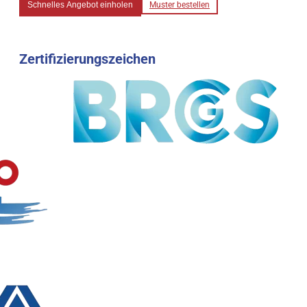
Schnelles Angebot einholen
Muster bestellen
Zertifizierungszeichen