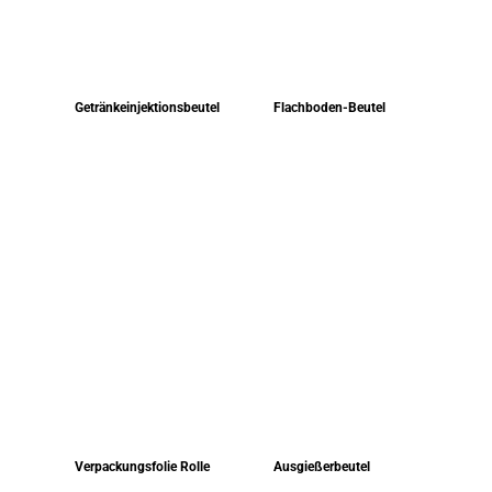
Getränkeinjektionsbeutel
Flachboden-Beutel
Verpackungsfolie Rolle
Ausgießerbeutel