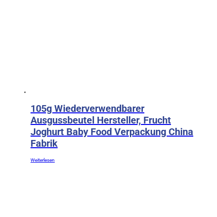
105g Wiederverwendbarer
Ausgussbeutel Hersteller, Frucht
Joghurt Baby Food Verpackung China
Fabrik
Weiterlesen