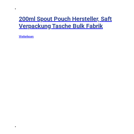
200ml Spout Pouch Hersteller, Saft
Verpackung Tasche Bulk Fabrik
Weiterlesen