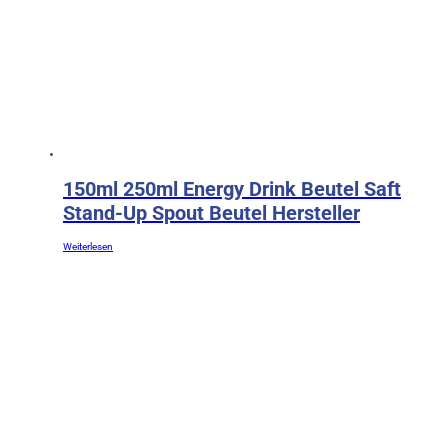
150ml 250ml Energy Drink Beutel Saft
Stand-Up Spout Beutel Hersteller
Weiterlesen