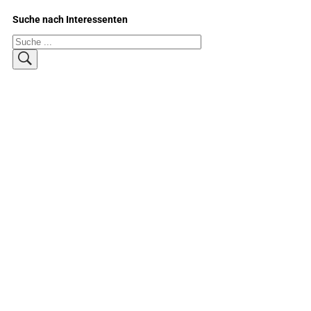
Suche nach Interessenten
Suchen