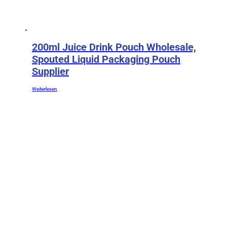
200ml Juice Drink Pouch Wholesale,
Spouted Liquid Packaging Pouch
Supplier
Weiterlesen