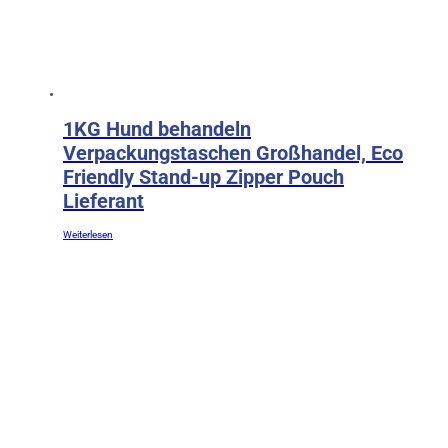
1KG Hund behandeln
Verpackungstaschen Großhandel, Eco
Friendly Stand-up Zipper Pouch
Lieferant
Weiterlesen