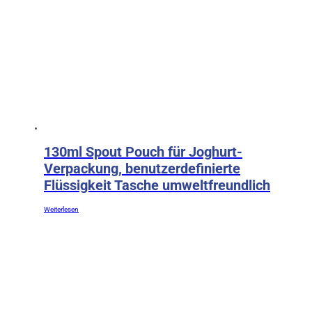
130ml Spout Pouch für Joghurt-
Verpackung, benutzerdefinierte
Flüssigkeit Tasche umweltfreundlich
Weiterlesen