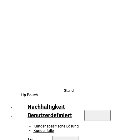
Stand
Up Pouch
Nachhaltigkeit
Benutzerdefiniert
Kundenspezifische Lösung
Kundenfälle