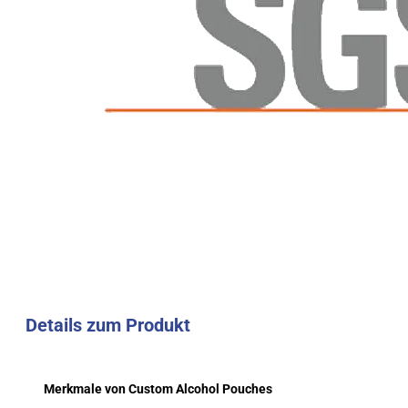
Details zum Produkt
Merkmale von Custom Alcohol Pouches