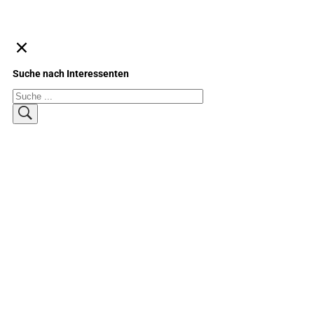
Suche nach Interessenten
Suchen