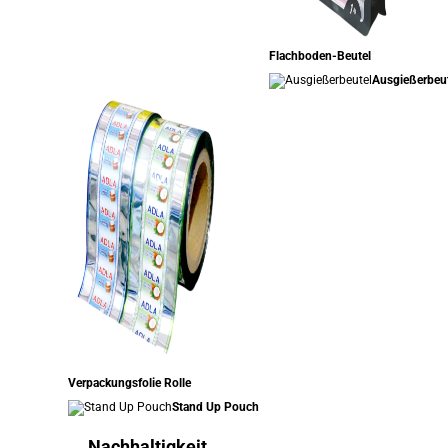
Flachboden-Beutel
Ausgießerbeu
Verpackungsfolie Rolle
Stand Up Pouch
Nachhaltigkeit