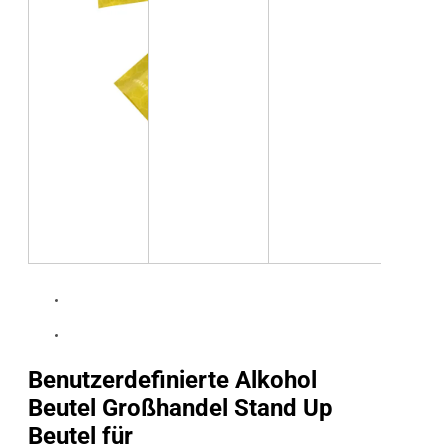
Benutzerdefinierte Alkohol
Beutel Großhandel Stand Up
Beutel für