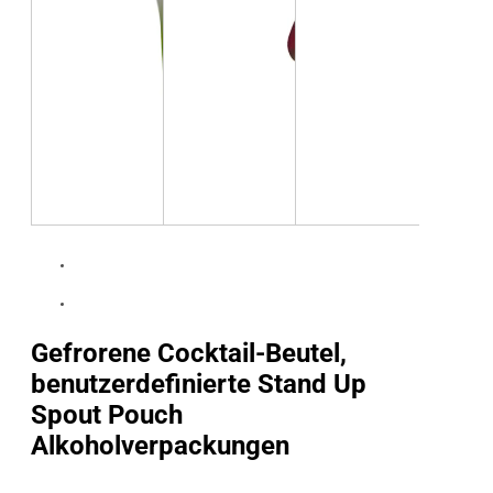
Gefrorene Cocktail-Beutel,
benutzerdefinierte Stand Up
Spout Pouch
Alkoholverpackungen