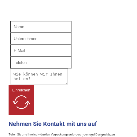
Einreichen
Nehmen Sie Kontakt mit uns auf
Teilen Sie uns Ihre individuellen Verpackungsanforderungen und Designskizzen