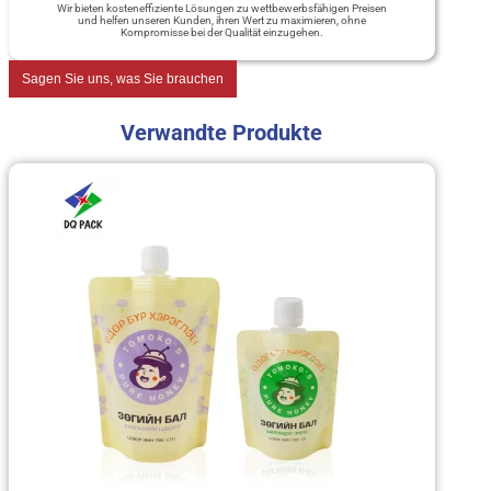
Wir bieten kosteneffiziente Lösungen zu wettbewerbsfähigen Preisen
und helfen unseren Kunden, ihren Wert zu maximieren, ohne
Kompromisse bei der Qualität einzugehen.
Sagen Sie uns, was Sie brauchen
Verwandte Produkte