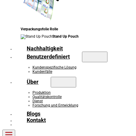
Verpackungsfolie Rolle
Stand Up Pouch
Nachhaltigkeit
Benutzerdefiniert
Kundenspezifische Lösung
Kundenfälle
Über
Produktion
Qualitätskontrolle
Dienst
Forschung und Entwicklung
Blogs
Kontakt