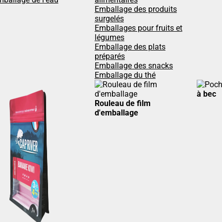
Emballage des produits
surgelés
Emballages pour fruits et
légumes
Emballage des plats
préparés
Emballage des snacks
Emballage du thé
à bec
Rouleau de film
d'emballage