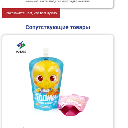
максимальную выгоду без ущерба для качества.
Расскажите нам, что вам нужно
Сопутствующие товары