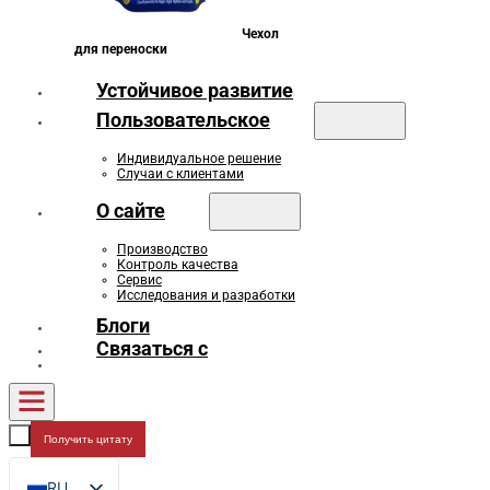
Чехол
для переноски
Устойчивое развитие
Пользовательское
Индивидуальное решение
Случаи с клиентами
О сайте
Производство
Контроль качества
Сервис
Исследования и разработки
Блоги
Связаться с
Получить цитату
RU