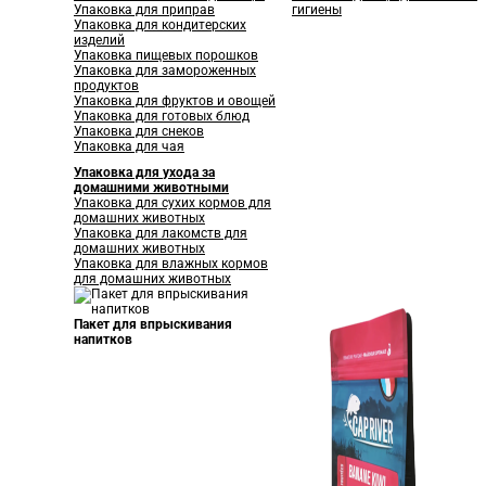
Упаковка для приправ
гигиены
Упаковка для кондитерских
изделий
Упаковка пищевых порошков
Упаковка для замороженных
продуктов
Упаковка для фруктов и овощей
Упаковка для готовых блюд
Упаковка для снеков
Упаковка для чая
Упаковка для ухода за
домашними животными
Упаковка для сухих кормов для
домашних животных
Упаковка для лакомств для
домашних животных
Упаковка для влажных кормов
для домашних животных
Пакет для впрыскивания
напитков