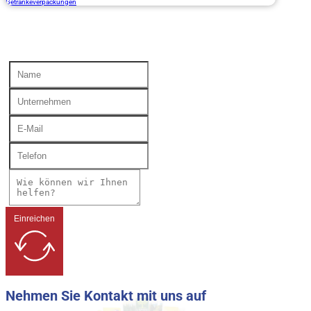
Getränkeverpackungen
Einreichen
Nehmen Sie Kontakt mit uns auf