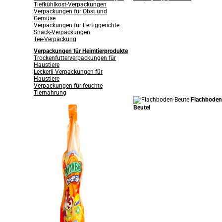
Tiefkühlkost-Verpackungen
Verpackungen für Obst und
Gemüse
Verpackungen für Fertiggerichte
Snack-Verpackungen
Tee-Verpackung
Verpackungen für Heimtierprodukte
Trockenfutterverpackungen für
Haustiere
Leckerli-Verpackungen für
Haustiere
Verpackungen für feuchte
Tiernahrung
Flachboden
Beutel