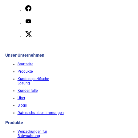
Unser Unternehmen
Startseite
Produkte
Kundenspezifische
Lösung
Kundenfälle
Über
Blogs
Datenschutzbestimmungen
Produkte
Verpackungen für
Babynahrung