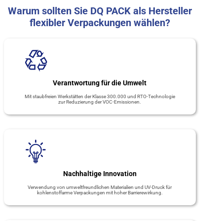
Warum sollten Sie DQ PACK als Hersteller
flexibler Verpackungen wählen?
Verantwortung für die Umwelt
Mit staubfreien Werkstätten der Klasse 300.000 und RTO-Technologie
zur Reduzierung der VOC-Emissionen.
Nachhaltige Innovation
Verwendung von umweltfreundlichen Materialien und UV-Druck für
kohlenstoffarme Verpackungen mit hoher Barrierewirkung.