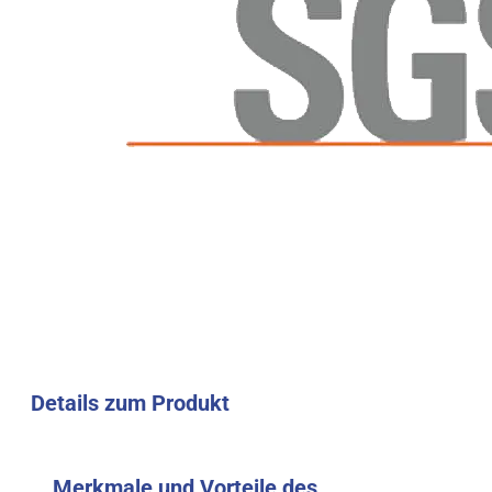
Details zum Produkt
Merkmale und Vorteile des