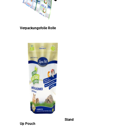
Verpackungsfolie Rolle
Stand
Up Pouch