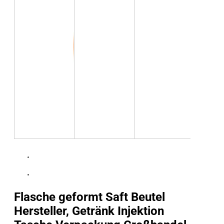
Flasche geformt Saft Beutel
Hersteller, Getränk Injektion