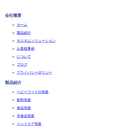
会社概要
ホーム
製品紹介
カスタムソリューション
お客様事例
について
ブログ
プライバシーポリシー
製品紹介
ベビーフードの包装
飲料包装
食品包装
非食品包装
ペットケア包装