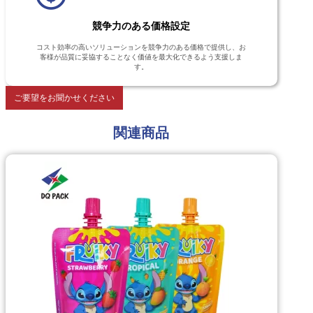
競争力のある価格設定
コスト効率の高いソリューションを競争力のある価格で提供し、お
客様が品質に妥協することなく価値を最大化できるよう支援しま
す。
ご要望をお聞かせください
関連商品