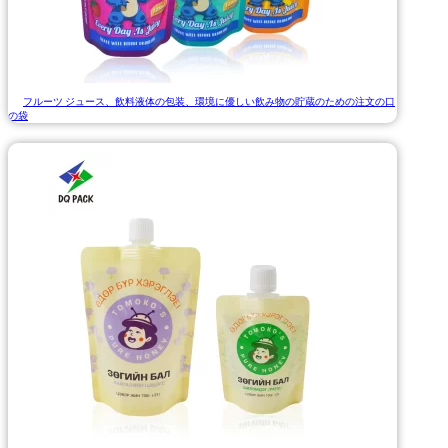
フルーツ ジュース、飲料液体の包装、環境に優しい飲み物の貯蔵のための注文の口
の袋