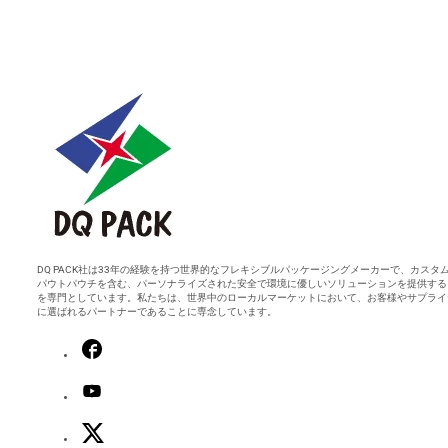
DQ PACK社は33年の経験を持つ世界的なフレキシブルパッケージングメーカーで、カスタ
パウトパウチを含む、パーソナライズされた安全で環境に優しいソリューションを提供する
を専門としています。私たちは、世界中のローカルマーケットにおいて、お客様やサプライ
に選ばれるパートナーであることに専念しています。