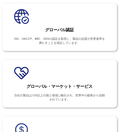
グローバル認証
ISO、HACCP、BRC、SGSの認証を取得し、製品の品質が世界基準を
満たすことを保証しています。
グローバル・マーケット・サービス
当社の製品は120以上の国と地域に輸出され、世界中の顧客から信頼
されています。