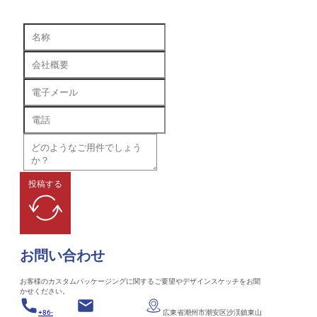
投稿する
お問い合わせ
お客様のカスタムパッケージングに関するご要望やデザインスケッチをお聞
かせください。
+86-
広東省潮州市潮安区沙渓鎮東山