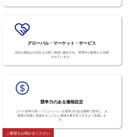
グローバル・マーケット・サービス
当社の製品は120以上の国と地域に輸出され、世界中の顧客から信頼
されています。
競争力のある価格設定
コスト効率の高いソリューションを競争力のある価格で提供し、お
客様が品質に妥協することなく価値を最大化できるよう支援しま
す。
ご要望をお聞かせください