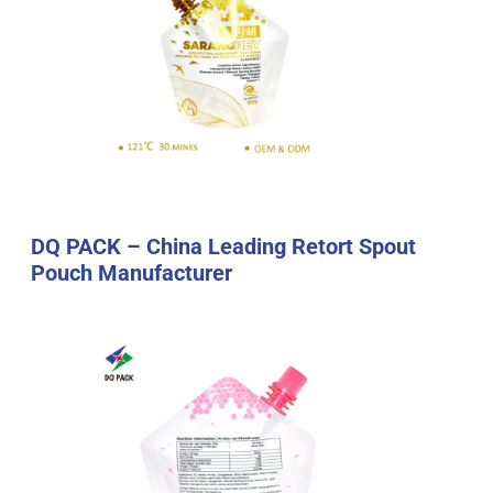
DQ PACK – China Leading Retort Spout
Pouch Manufacturer