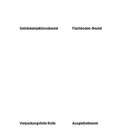
Getränkeinjektionsbeutel
Flachboden-Beutel
Verpackungsfolie Rolle
Ausgießerbeutel