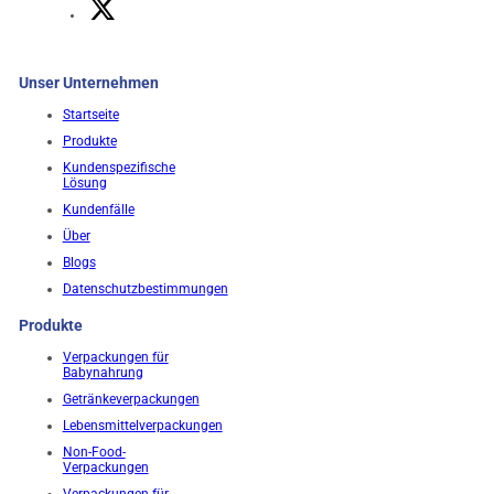
Unser Unternehmen
Startseite
Produkte
Kundenspezifische
Lösung
Kundenfälle
Über
Blogs
Datenschutzbestimmungen
Produkte
Verpackungen für
Babynahrung
Getränkeverpackungen
Lebensmittelverpackungen
Non-Food-
Verpackungen
Verpackungen für