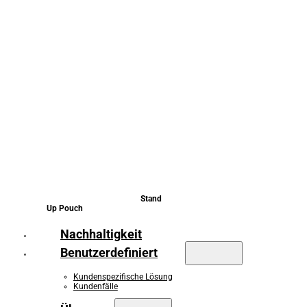
Stand
Up Pouch
Nachhaltigkeit
Benutzerdefiniert
Kundenspezifische Lösung
Kundenfälle