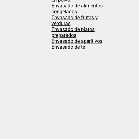
Envasado de alimentos
congelados
Envasado de frutas y
verduras
Envasado de platos
preparados
Envasado de aperitivos
Envasado de té