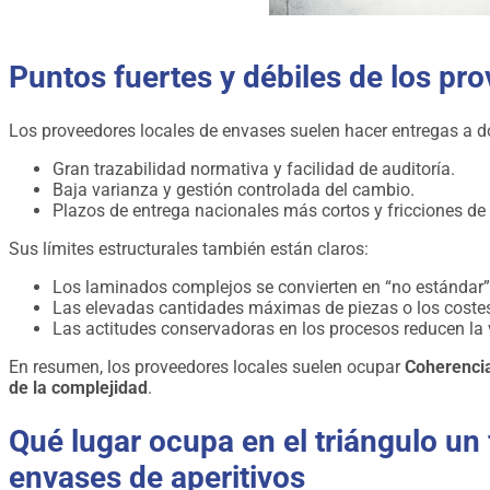
Puntos fuertes y débiles de los pr
Los proveedores locales de envases suelen hacer entregas a do
Gran trazabilidad normativa y facilidad de auditoría.
Baja varianza y gestión controlada del cambio.
Plazos de entrega nacionales más cortos y fricciones d
Sus límites estructurales también están claros:
Los laminados complejos se convierten en “no estándar”
Las elevadas cantidades máximas de piezas o los costes 
Las actitudes conservadoras en los procesos reducen la 
En resumen, los proveedores locales suelen ocupar
Coherenci
de la complejidad
.
Qué lugar ocupa en el triángulo un
envases de aperitivos