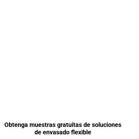
Obtenga muestras gratuitas de soluciones
de envasado flexible