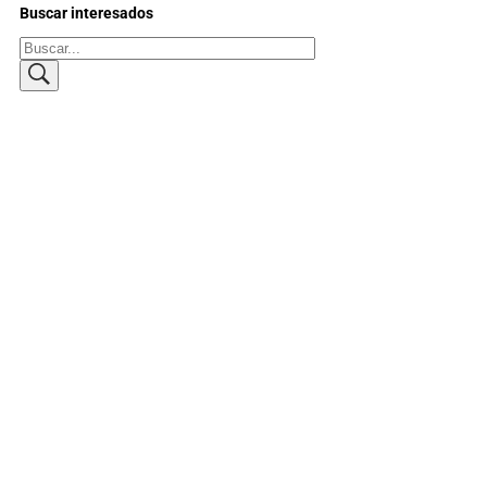
Buscar interesados
Buscar