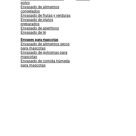
polvo
Envasado de alimentos
congelados
Envasado de frutas y verduras
Envasado de platos
preparados
Envasado de aperitivos
Envasado de té
Envases para mascotas
Envasado de alimentos secos
para mascotas
Envasado de golosinas para
mascotas
Envasado de comida húmeda
para mascotas