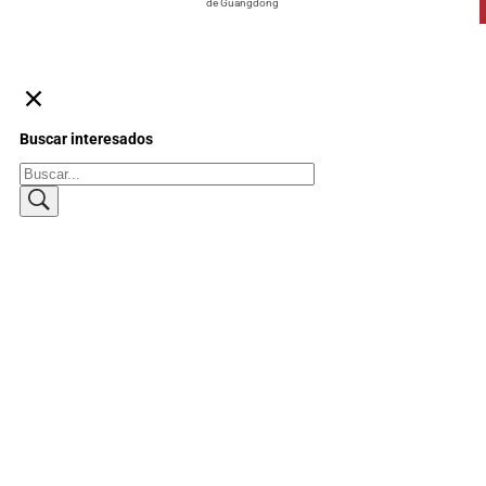
de Guangdong
Buscar interesados
Buscar