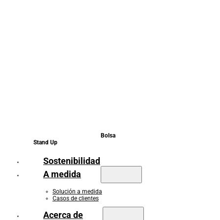
Bolsa
Stand Up
Sostenibilidad
A medida
Solución a medida
Casos de clientes
Acerca de