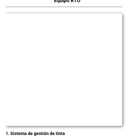
Equipo RTO
1. Sistema de gestión de tinta