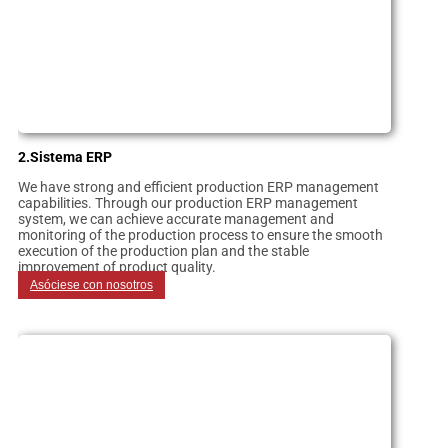
2.Sistema ERP
We have strong and efficient production ERP management
capabilities. Through our production ERP management
system, we can achieve accurate management and
monitoring of the production process to ensure the smooth
execution of the production plan and the stable
improvement of product quality.
Asóciese con nosotros