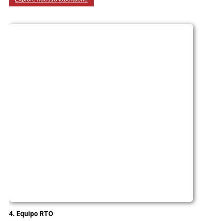
4. Equipo RTO