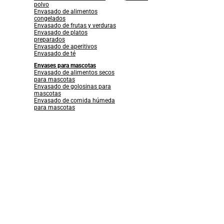
polvo
Envasado de alimentos
congelados
Envasado de frutas y verduras
Envasado de platos
preparados
Envasado de aperitivos
Envasado de té
Envases para mascotas
Envasado de alimentos secos
para mascotas
Envasado de golosinas para
mascotas
Envasado de comida húmeda
para mascotas