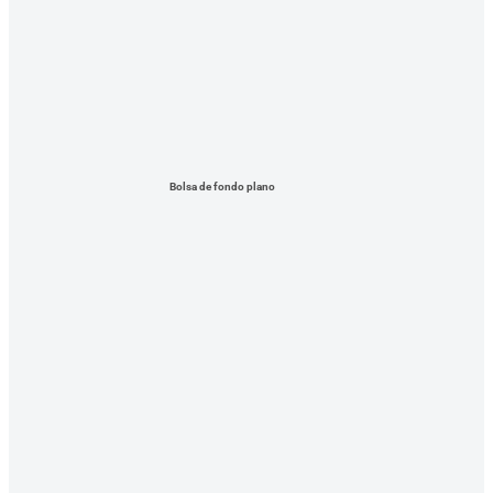
Bolsa de fondo plano