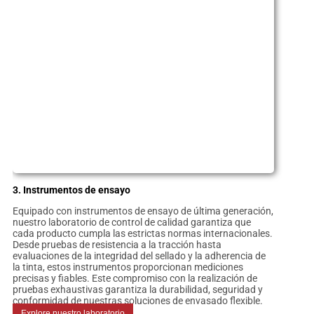
3. Instrumentos de ensayo
Equipado con instrumentos de ensayo de última generación,
nuestro laboratorio de control de calidad garantiza que
cada producto cumpla las estrictas normas internacionales.
Desde pruebas de resistencia a la tracción hasta
evaluaciones de la integridad del sellado y la adherencia de
la tinta, estos instrumentos proporcionan mediciones
precisas y fiables. Este compromiso con la realización de
pruebas exhaustivas garantiza la durabilidad, seguridad y
conformidad de nuestras soluciones de envasado flexible.
Explore nuestro laboratorio