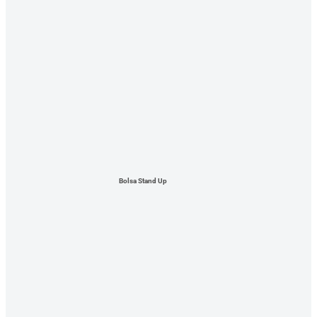
Bolsa Stand Up