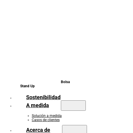
Bolsa
Stand Up
Sostenibilidad
A medida
Solución a medida
Casos de clientes
Acerca de