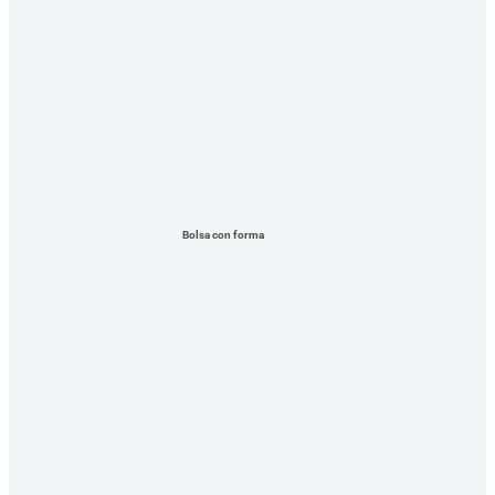
Bolsa con forma