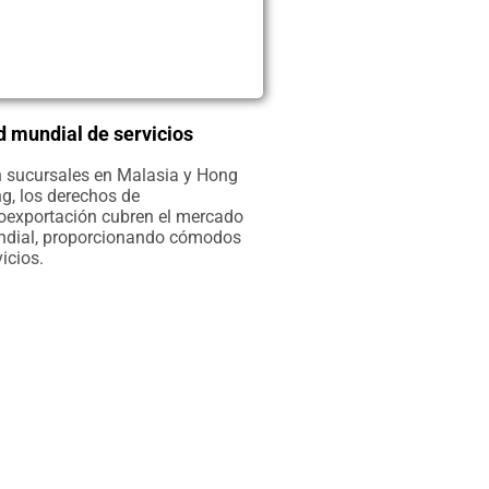
 mundial de servicios
 sucursales en Malasia y Hong
g, los derechos de
oexportación cubren el mercado
dial, proporcionando cómodos
icios.