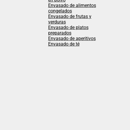
Envasado de alimentos
congelados
Envasado de frutas y
verduras
Envasado de platos
preparados
Envasado de aperitivos
Envasado de té