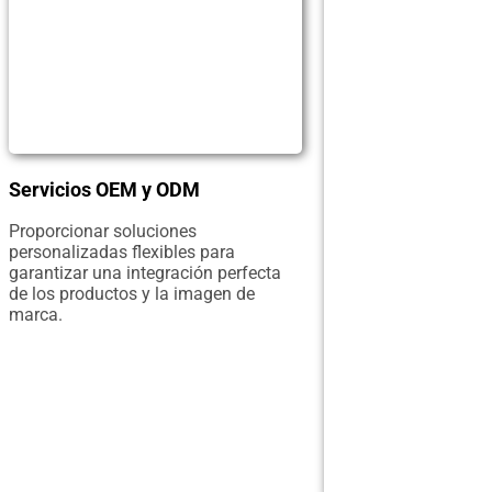
Servicios OEM y ODM
Proporcionar soluciones
personalizadas flexibles para
garantizar una integración perfecta
de los productos y la imagen de
marca.