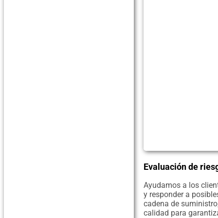
Evaluación de ries
Ayudamos a los client
y responder a posible
cadena de suministro,
calidad para garantiz