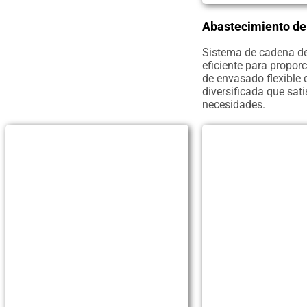
Abastecimiento de
Sistema de cadena de
eficiente para propor
de envasado flexible 
diversificada que sat
necesidades.