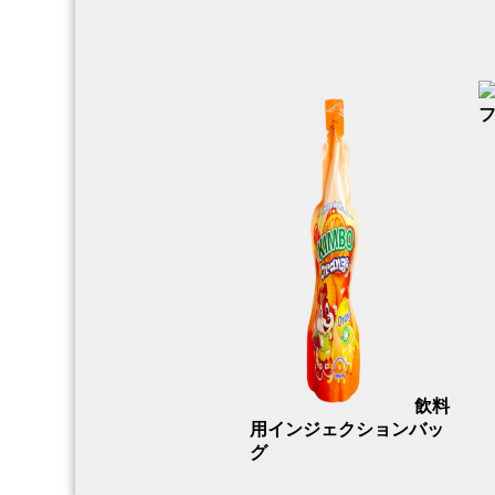
飲料
用インジェクションバッ
グ