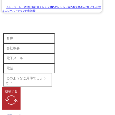
ベントホール、密封可能な電子レンジ対応のレトルト袋の製造業者が付いている注
文のローストチキンの包装袋
投稿する