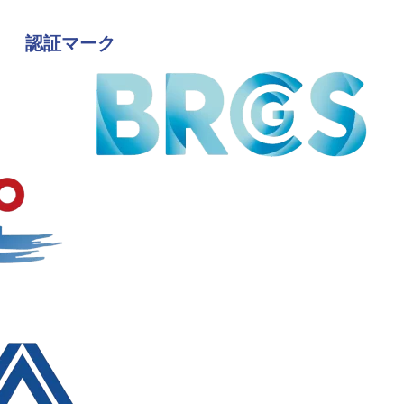
認証マーク