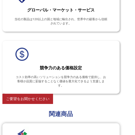
グローバル・マーケット・サービス
当社の製品は120以上の国と地域に輸出され、世界中の顧客から信頼
されています。
競争力のある価格設定
コスト効率の高いソリューションを競争力のある価格で提供し、お
客様が品質に妥協することなく価値を最大化できるよう支援しま
す。
ご要望をお聞かせください
関連商品