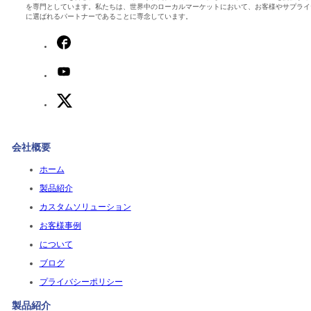
を専門としています。私たちは、世界中のローカルマーケットにおいて、お客様やサプライ
に選ばれるパートナーであることに専念しています。
会社概要
ホーム
製品紹介
カスタムソリューション
お客様事例
について
ブログ
プライバシーポリシー
製品紹介