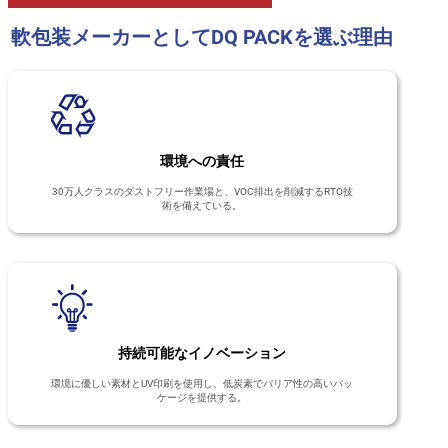
軟包装メーカーとしてDQ PACKを選ぶ理由
環境への責任
30万人クラスのダストフリー作業場と、VOC排出を削減するRTO技
術を備えている。
持続可能なイノベーション
環境に優しい素材とUV印刷を使用し、低炭素でバリア性の高いパッ
ケージを提供する。