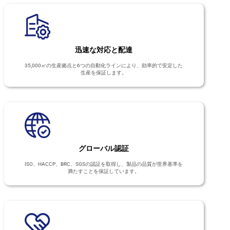
迅速な対応と配達
35,000㎡の生産拠点と6つの自動化ラインにより、効率的で安定した
生産を保証します。
グローバル認証
ISO、HACCP、BRC、SGSの認証を取得し、製品の品質が世界基準を
満たすことを保証しています。