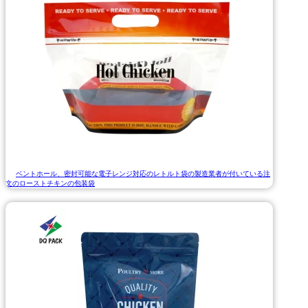
ベントホール、密封可能な電子レンジ対応のレトルト袋の製造業者が付いている注
文のローストチキンの包装袋