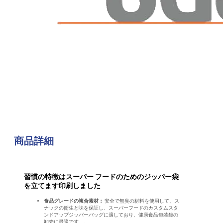
商品詳細
習慣の特徴はスーパー フードのためのジッパー袋
を立てます印刷しました
食品グレードの複合素材：
安全で無臭の材料を使用して、ス
ナックの衛生と味を保証し、スーパーフードのカスタムスタ
ンドアップジッパーバッグに適しており、健康食品包装袋の
卸売に最適です。.