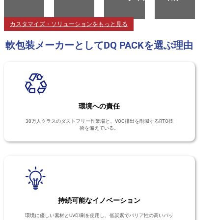
カスタマイズ・ソリューションをもっと見る
軟包装メーカーとしてDQ PACKを選ぶ理由
環境への責任
30万人クラスのダストフリー作業場と、VOC排出を削減するRTO技
術を備えている。
持続可能なイノベーション
環境に優しい素材とUV印刷を使用し、低炭素でバリア性の高いパッ