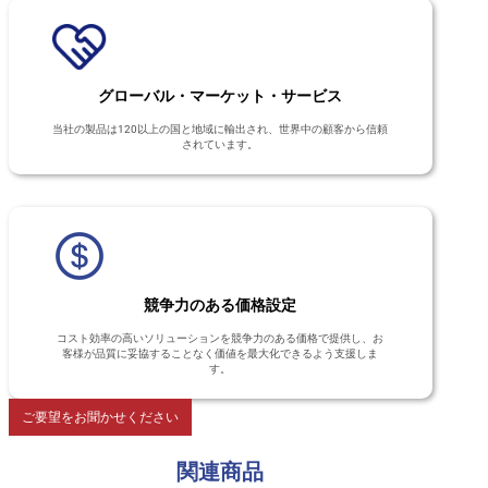
グローバル・マーケット・サービス
当社の製品は120以上の国と地域に輸出され、世界中の顧客から信頼
されています。
競争力のある価格設定
コスト効率の高いソリューションを競争力のある価格で提供し、お
客様が品質に妥協することなく価値を最大化できるよう支援しま
す。
ご要望をお聞かせください
関連商品