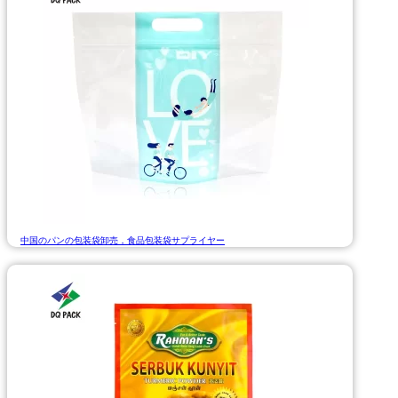
中国のパンの包装袋卸売，食品包装袋サプライヤー