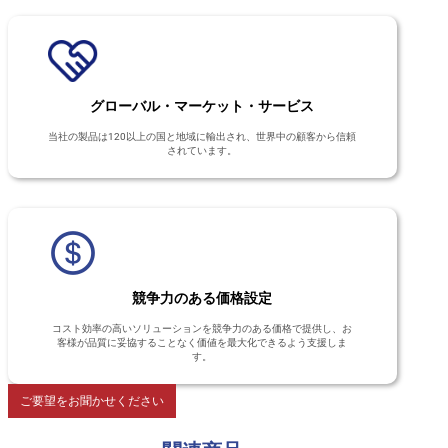
グローバル・マーケット・サービス
当社の製品は120以上の国と地域に輸出され、世界中の顧客から信頼
されています。
競争力のある価格設定
コスト効率の高いソリューションを競争力のある価格で提供し、お
客様が品質に妥協することなく価値を最大化できるよう支援しま
す。
ご要望をお聞かせください