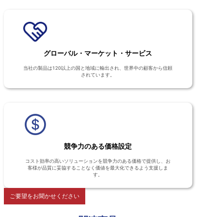
グローバル・マーケット・サービス
当社の製品は120以上の国と地域に輸出され、世界中の顧客から信頼
されています。
競争力のある価格設定
コスト効率の高いソリューションを競争力のある価格で提供し、お
客様が品質に妥協することなく価値を最大化できるよう支援しま
す。
ご要望をお聞かせください