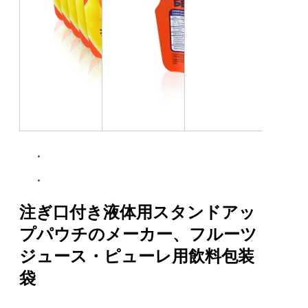
注ぎ口付き液体用スタンドアッ
プパウチのメーカー、フルーツ
ジュース・ピューレ用飲料包装
袋