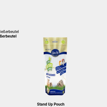
ßerbeutel
Stand Up Pouch