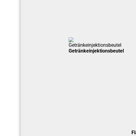
Getränkeinjektionsbeutel
F