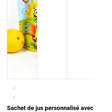
Sachet de jus personnalisé avec