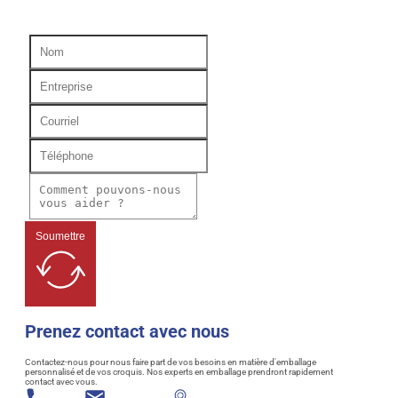
Soumettre
Prenez contact avec nous
Contactez-nous pour nous faire part de vos besoins en matière d'emballage
personnalisé et de vos croquis. Nos experts en emballage prendront rapidement
contact avec vous.